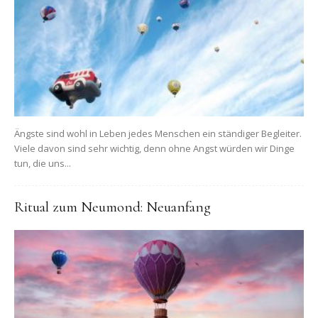
Ängste sind wohl in Leben jedes Menschen ein ständiger Begleiter.
Viele davon sind sehr wichtig, denn ohne Angst würden wir Dinge
tun, die uns...
Ritual zum Neumond: Neuanfang