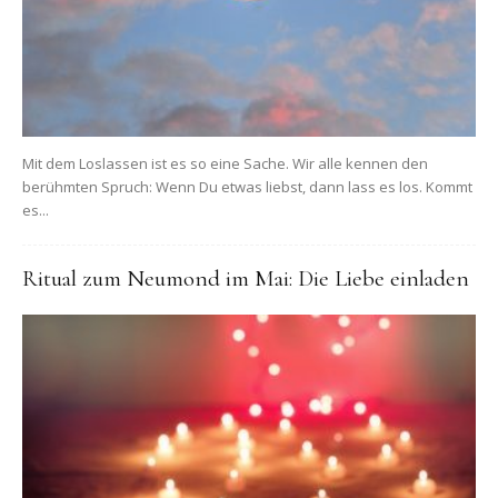
Mit dem Loslassen ist es so eine Sache. Wir alle kennen den
berühmten Spruch: Wenn Du etwas liebst, dann lass es los. Kommt
es...
Ritual zum Neumond im Mai: Die Liebe einladen