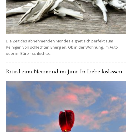
Die Zeit des abnehmenden Mondes eignet sich perfekt zum
Reinigen von schlechten Energien. Ob in der Wohnung, im Auto
oder im Büro - schlechte...
Ritual zum Neumond im Juni: In Liebe loslassen