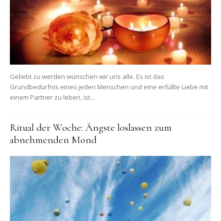
Geliebt zu werden wünschen wir uns alle. Es ist das
Grundbedürfnis eines jeden Menschen und eine erfüllte Liebe mit
einem Partner zu leben, ist...
Ritual der Woche: Ängste loslassen zum
abnehmenden Mond