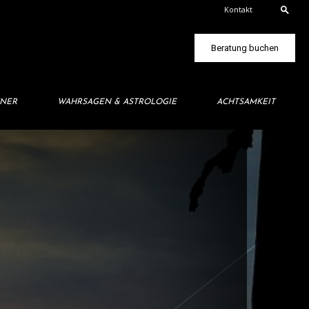
Kontakt
Beratung buchen
TNER
WAHRSAGEN & ASTROLOGIE
ACHTSAMKEIT