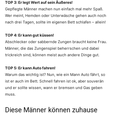
TOP 3: Er legt Wert auf sein Äußeres!
Gepflegte Männer machen nun einfach mal mehr Spaß.
Wer meint, Hemden oder Unterwäsche gehen auch noch
nach drei Tagen, sollte im eigenen Bett schlafen – allein!
TOP 4: Er kann gut küssen!
Abschlecker oder sabbernde Zungen braucht keine Frau.
Männer, die das Zungenspiel beherrschen und dabei
trickreich sind, können meist auch andere Dinge gut.
TOP 5: Er kann Auto fahren!
Warum das wichtig ist? Nun, wie ein Mann Auto fährt, so
ist er auch im Bett. Schnell fahren ist ok, aber souverän
und er sollte wissen, wann er bremsen und Gas geben
muss.
Diese Männer können zuhause