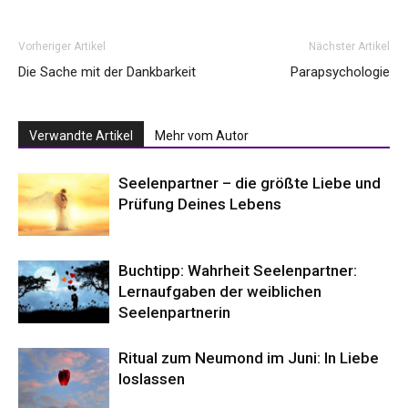
Vorheriger Artikel
Nächster Artikel
Die Sache mit der Dankbarkeit
Parapsychologie
Verwandte Artikel
Mehr vom Autor
Seelenpartner – die größte Liebe und
Prüfung Deines Lebens
Buchtipp: Wahrheit Seelenpartner:
Lernaufgaben der weiblichen
Seelenpartnerin
Ritual zum Neumond im Juni: In Liebe
loslassen