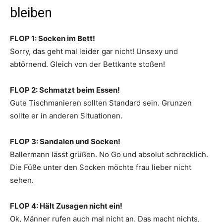
bleiben
FLOP 1: Socken im Bett!
Sorry, das geht mal leider gar nicht! Unsexy und
abtörnend. Gleich von der Bettkante stoßen!
FLOP 2: Schmatzt beim Essen!
Gute Tischmanieren sollten Standard sein. Grunzen
sollte er in anderen Situationen.
FLOP 3: Sandalen und Socken!
Ballermann lässt grüßen. No Go und absolut schrecklich.
Die Füße unter den Socken möchte frau lieber nicht
sehen.
FLOP 4: Hält Zusagen nicht ein!
Ok, Männer rufen auch mal nicht an. Das macht nichts,