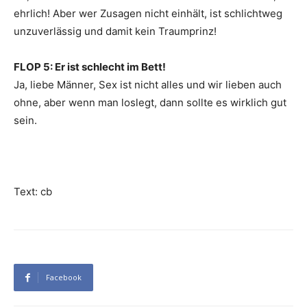
ehrlich! Aber wer Zusagen nicht einhält, ist schlichtweg
unzuverlässig und damit kein Traumprinz!
FLOP 5: Er ist schlecht im Bett!
Ja, liebe Männer, Sex ist nicht alles und wir lieben auch
ohne, aber wenn man loslegt, dann sollte es wirklich gut
sein.
Text: cb
Facebook